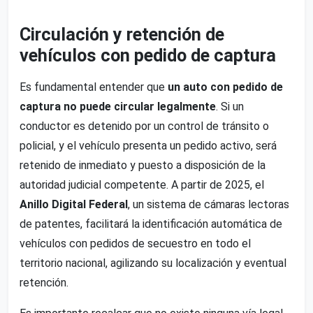
Circulación y retención de
vehículos con pedido de captura
Es fundamental entender que
un auto con pedido de
captura no puede circular legalmente
. Si un
conductor es detenido por un control de tránsito o
policial, y el vehículo presenta un pedido activo, será
retenido de inmediato y puesto a disposición de la
autoridad judicial competente. A partir de 2025, el
Anillo Digital Federal
, un sistema de cámaras lectoras
de patentes, facilitará la identificación automática de
vehículos con pedidos de secuestro en todo el
territorio nacional, agilizando su localización y eventual
retención.