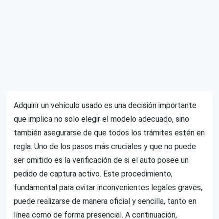
Adquirir un vehículo usado es una decisión importante
que implica no solo elegir el modelo adecuado, sino
también asegurarse de que todos los trámites estén en
regla. Uno de los pasos más cruciales y que no puede
ser omitido es la verificación de si el auto posee un
pedido de captura activo. Este procedimiento,
fundamental para evitar inconvenientes legales graves,
puede realizarse de manera oficial y sencilla, tanto en
línea como de forma presencial. A continuación,