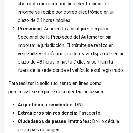
abonando mediante medios electrónicos, el
informe se recibe por correo electrónico en un
plazo de 24 horas hábiles.
Presencial:
Acudiendo a cualquier Registro
Seccional de la Propiedad del Automotor, sin
importar la jurisdicción. El trámite se realiza en
ventanilla y el informe puede estar disponible en un
plazo de 48 horas, o hasta 7 días si se tramita
fuera de la sede donde el vehículo está registrado.
Para realizar la solicitud, tanto en línea como
presencial, se requiere documentación básica:
Argentinos o residentes:
DNI.
Extranjeros sin residencia:
Pasaporte.
Ciudadanos de países limítrofes:
DNI o cédula
de su país de origen.