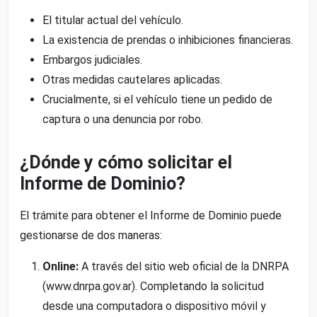
El titular actual del vehículo.
La existencia de prendas o inhibiciones financieras.
Embargos judiciales.
Otras medidas cautelares aplicadas.
Crucialmente, si el vehículo tiene un pedido de
captura o una denuncia por robo.
¿Dónde y cómo solicitar el
Informe de Dominio?
El trámite para obtener el Informe de Dominio puede
gestionarse de dos maneras:
Online:
A través del sitio web oficial de la DNRPA
(www.dnrpa.gov.ar). Completando la solicitud
desde una computadora o dispositivo móvil y