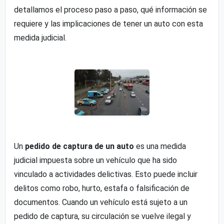
detallamos el proceso paso a paso, qué información se
requiere y las implicaciones de tener un auto con esta
medida judicial.
Un
pedido de captura de un auto
es una medida
judicial impuesta sobre un vehículo que ha sido
vinculado a actividades delictivas. Esto puede incluir
delitos como robo, hurto, estafa o falsificación de
documentos. Cuando un vehículo está sujeto a un
pedido de captura, su circulación se vuelve ilegal y