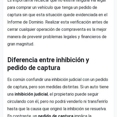
Es importante recalcar que no existe ninguna vía legal
para comprar un vehículo que tenga un pedido de
captura sin que esta situación quede evidenciada en el
Informe de Dominio. Realizar esta verificación antes de
cerrar cualquier operación de compraventa es la mejor
manera de prevenir problemas legales y financieros de
gran magnitud.
Diferencia entre inhibición y
pedido de captura
Es común confundir una inhibición judicial con un pedido
de captura, pero son medidas distintas. Si un auto tiene
una
inhibición judicial
, el propietario puede seguir
circulando con él, pero no podrá venderlo ni transferirlo
hasta que la causa que originó la inhibición se resuelva.
En contraste, un
pedido de captura
implica la