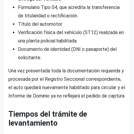
Formulario Tipo 04, que acredita la transferencia
de titularidad o rectificación.
Título del automotor.
Verificación física del vehículo (ST12) realizada en
una planta policial habilitada.
Documento de identidad (DNI o pasaporte) del
solicitante.
Una vez presentada toda la documentación requerida y
procesada por el Registro Seccional correspondiente,
el auto quedará nuevamente habilitado para circular y el
Informe de Dominio ya no reflejará el pedido de captura.
Tiempos del trámite de
levantamiento