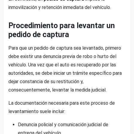
inmovilización y retención inmediata del vehículo.
Procedimiento para levantar un
pedido de captura
Para que un pedido de captura sea levantado, primero
debe existir una denuncia previa de robo o hurto del
vehículo. Una vez que el auto es recuperado por las
autoridades, se debe iniciar un trámite específico para
dejar constancia de su restitución y,
consecuentemente, levantar la medida judicial.
La documentación necesaria para este proceso de
levantamiento suele incluir:
Denuncia policial y comunicación judicial de
entrega del vehículo.