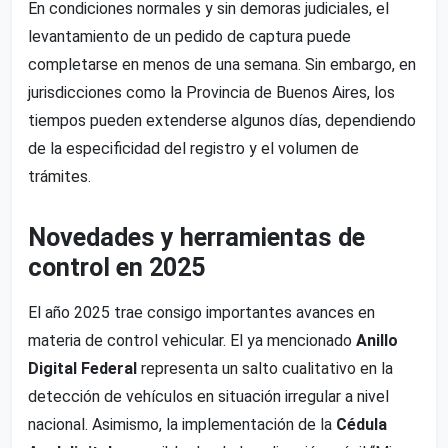
En condiciones normales y sin demoras judiciales, el
levantamiento de un pedido de captura puede
completarse en menos de una semana. Sin embargo, en
jurisdicciones como la Provincia de Buenos Aires, los
tiempos pueden extenderse algunos días, dependiendo
de la especificidad del registro y el volumen de
trámites.
Novedades y herramientas de
control en 2025
El año 2025 trae consigo importantes avances en
materia de control vehicular. El ya mencionado
Anillo
Digital Federal
representa un salto cualitativo en la
detección de vehículos en situación irregular a nivel
nacional. Asimismo, la implementación de la
Cédula