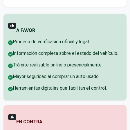
A FAVOR
Proceso de verificación oficial y legal.
Información completa sobre el estado del vehículo.
Trámite realizable online o presencialmente.
Mayor seguridad al comprar un auto usado.
Herramientas digitales que facilitan el control.
EN CONTRA