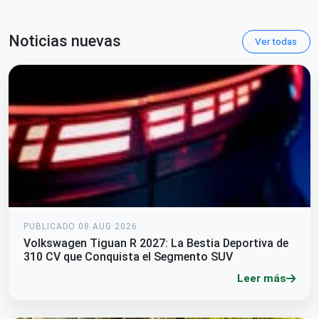
Noticias nuevas
Ver todas
PUBLICADO 08 AUG 2026
Volkswagen Tiguan R 2027: La Bestia Deportiva de
310 CV que Conquista el Segmento SUV
Leer más