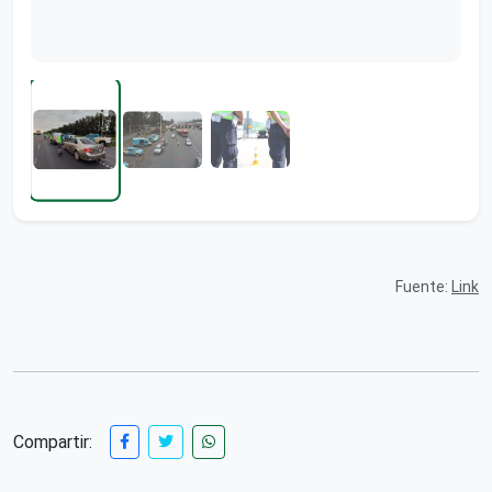
Fuente:
Link
Compartir: