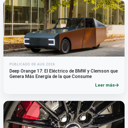
PUBLICADO 08 AUG 2026
Deep Orange 17: El Eléctrico de BMW y Clemson que
Genera Más Energía de la que Consume
Leer más