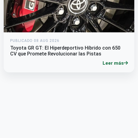
PUBLICADO 08 AUG 2026
Toyota GR GT: El Hiperdeportivo Híbrido con 650
CV que Promete Revolucionar las Pistas
Leer más