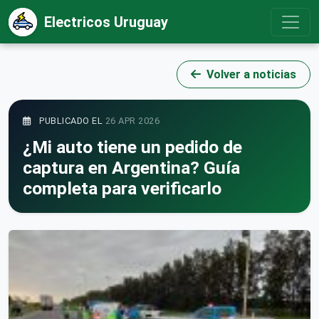
Electricos Uruguay
Volver a noticias
PUBLICADO EL
26 APR 2026
¿Mi auto tiene un pedido de
captura en Argentina? Guía
completa para verificarlo