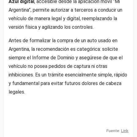
Azul digital
, accesible desde la aplicación móvil “Mi
Argentina”, permite autorizar a terceros a conducir un
vehículo de manera legal y digital, reemplazando la
versión física y agilizando los controles.
Antes de formalizar la compra de un auto usado en
Argentina, la recomendación es categórica: solicite
siempre el Informe de Dominio y asegúrese de que el
vehículo no posea pedidos de captura ni otras
inhibiciones. Es un trámite esencialmente simple, rápido
y fundamental para evitar futuros dolores de cabeza
legales.
Fuente:
Link