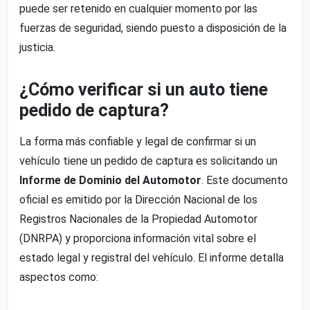
puede ser retenido en cualquier momento por las
fuerzas de seguridad, siendo puesto a disposición de la
justicia.
¿Cómo verificar si un auto tiene
pedido de captura?
La forma más confiable y legal de confirmar si un
vehículo tiene un pedido de captura es solicitando un
Informe de Dominio del Automotor
. Este documento
oficial es emitido por la Dirección Nacional de los
Registros Nacionales de la Propiedad Automotor
(DNRPA) y proporciona información vital sobre el
estado legal y registral del vehículo. El informe detalla
aspectos como: