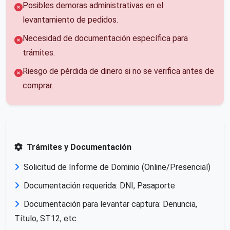
Posibles demoras administrativas en el
levantamiento de pedidos.
Necesidad de documentación específica para
trámites.
Riesgo de pérdida de dinero si no se verifica antes de
comprar.
Trámites y Documentación
Solicitud de Informe de Dominio (Online/Presencial)
Documentación requerida: DNI, Pasaporte
Documentación para levantar captura: Denuncia,
Título, ST12, etc.