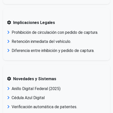
Implicaciones Legales
Prohibición de circulación con pedido de captura.
Retención inmediata del vehículo.
Diferencia entre inhibición y pedido de captura.
Novedades y Sistemas
Anillo Digital Federal (2025)
Cédula Azul Digital
Verificación automática de patentes.