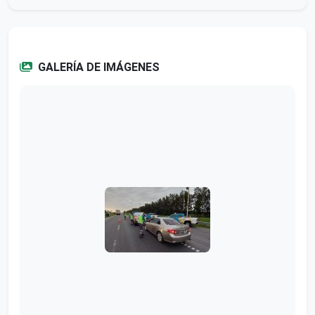
GALERÍA DE IMÁGENES