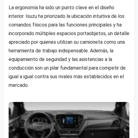
La ergonomía ha sido un punto clave en el diseño
interior. Isuzu ha priorizado la ubicación intuitiva de los
comandos físicos para las funciones principales y ha
incorporado múltiples espacios portaobjetos, un detalle
apreciado por quienes utilizan su camioneta como una
herramienta de trabajo indispensable. Además, la
equipamiento de seguridad y las asistencias a la
conducción son un pilar fundamental para competir de
igual a igual contra sus rivales más establecidos en el
mercado.