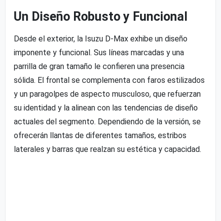
Un Diseño Robusto y Funcional
Desde el exterior, la Isuzu D-Max exhibe un diseño
imponente y funcional. Sus líneas marcadas y una
parrilla de gran tamaño le confieren una presencia
sólida. El frontal se complementa con faros estilizados
y un paragolpes de aspecto musculoso, que refuerzan
su identidad y la alinean con las tendencias de diseño
actuales del segmento. Dependiendo de la versión, se
ofrecerán llantas de diferentes tamaños, estribos
laterales y barras que realzan su estética y capacidad.