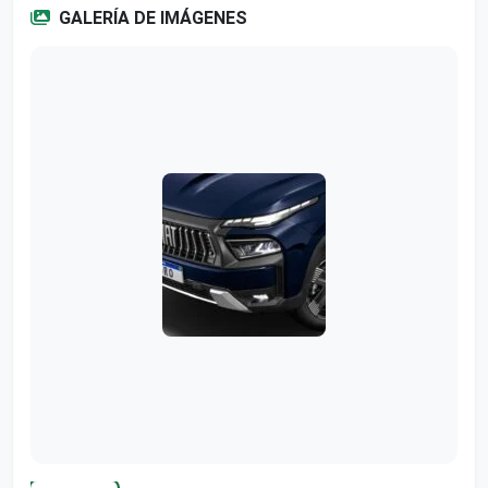
GALERÍA DE IMÁGENES