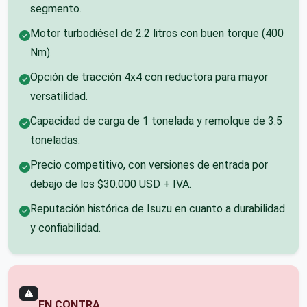
segmento.
Motor turbodiésel de 2.2 litros con buen torque (400
Nm).
Opción de tracción 4x4 con reductora para mayor
versatilidad.
Capacidad de carga de 1 tonelada y remolque de 3.5
toneladas.
Precio competitivo, con versiones de entrada por
debajo de los $30.000 USD + IVA.
Reputación histórica de Isuzu en cuanto a durabilidad
y confiabilidad.
EN CONTRA