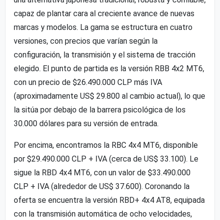
capaz de plantar cara al creciente avance de nuevas
marcas y modelos. La gama se estructura en cuatro
versiones, con precios que varían según la
configuración, la transmisión y el sistema de tracción
elegido. El punto de partida es la versión RBB 4x2 MT6,
con un precio de $26.490.000 CLP más IVA
(aproximadamente US$ 29.800 al cambio actual), lo que
la sitúa por debajo de la barrera psicológica de los
30.000 dólares para su versión de entrada.
Por encima, encontramos la RBC 4x4 MT6, disponible
por $29.490.000 CLP + IVA (cerca de US$ 33.100). Le
sigue la RBD 4x4 MT6, con un valor de $33.490.000
CLP + IVA (alrededor de US$ 37.600). Coronando la
oferta se encuentra la versión RBD+ 4x4 AT8, equipada
con la transmisión automática de ocho velocidades,