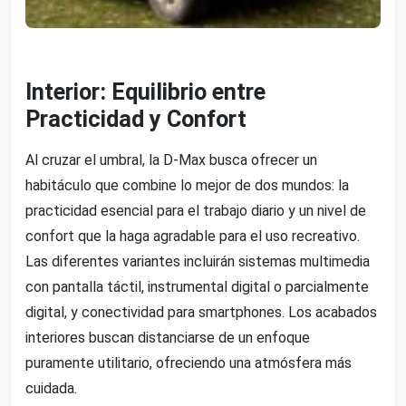
Interior: Equilibrio entre
Practicidad y Confort
Al cruzar el umbral, la D-Max busca ofrecer un
habitáculo que combine lo mejor de dos mundos: la
practicidad esencial para el trabajo diario y un nivel de
confort que la haga agradable para el uso recreativo.
Las diferentes variantes incluirán sistemas multimedia
con pantalla táctil, instrumental digital o parcialmente
digital, y conectividad para smartphones. Los acabados
interiores buscan distanciarse de un enfoque
puramente utilitario, ofreciendo una atmósfera más
cuidada.