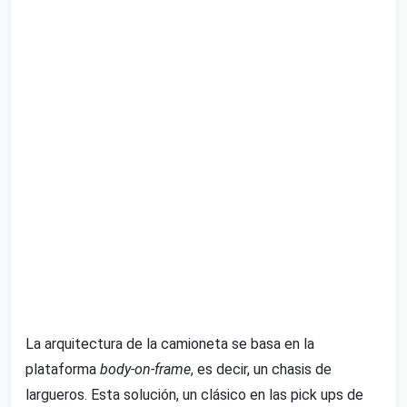
La arquitectura de la camioneta se basa en la
plataforma
body-on-frame
, es decir, un chasis de
largueros. Esta solución, un clásico en las pick ups de