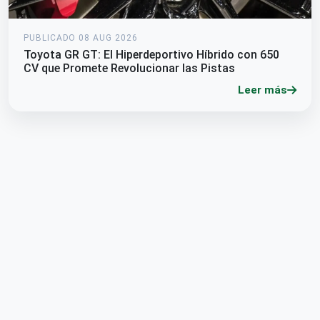
PUBLICADO 08 AUG 2026
Toyota GR GT: El Hiperdeportivo Híbrido con 650
CV que Promete Revolucionar las Pistas
Leer más