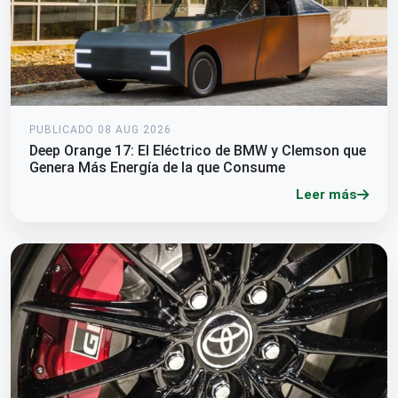
PUBLICADO 08 AUG 2026
Deep Orange 17: El Eléctrico de BMW y Clemson que
Genera Más Energía de la que Consume
Leer más