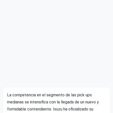
La competencia en el segmento de las pick ups
medianas se intensifica con la llegada de un nuevo y
formidable contendiente. Isuzu ha oficializado su