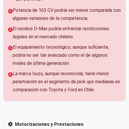
Potencia de 163 CV podría ser menor comparada con
algunas versiones de la competencia.
El nombre D-Max podría enfrentar restricciones
legales en el mercado chileno.
El equipamiento tecnológico, aunque suficiente,
podría no ser tan avanzado como el de algunos
rivales de última generación.
La marca Isuzu, aunque reconocida, tiene menor
penetración en el segmento de pick ups medianas en
comparación con Toyota y Ford en Chile.
Motorizaciones y Prestaciones