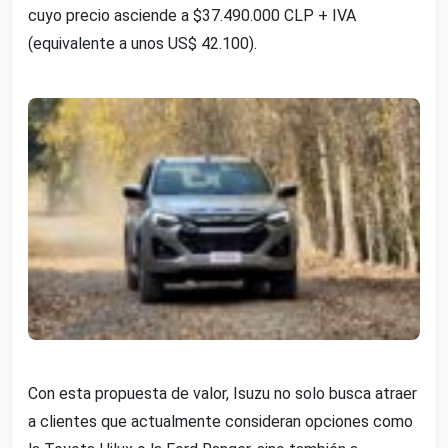
cuyo precio asciende a $37.490.000 CLP + IVA
(equivalente a unos US$ 42.100).
Con esta propuesta de valor, Isuzu no solo busca atraer
a clientes que actualmente consideran opciones como