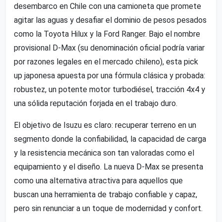
desembarco en Chile con una camioneta que promete
agitar las aguas y desafiar el dominio de pesos pesados
como la Toyota Hilux y la Ford Ranger. Bajo el nombre
provisional D-Max (su denominación oficial podría variar
por razones legales en el mercado chileno), esta pick
up japonesa apuesta por una fórmula clásica y probada:
robustez, un potente motor turbodiésel, tracción 4x4 y
una sólida reputación forjada en el trabajo duro.
El objetivo de Isuzu es claro: recuperar terreno en un
segmento donde la confiabilidad, la capacidad de carga
y la resistencia mecánica son tan valoradas como el
equipamiento y el diseño. La nueva D-Max se presenta
como una alternativa atractiva para aquellos que
buscan una herramienta de trabajo confiable y capaz,
pero sin renunciar a un toque de modernidad y confort.