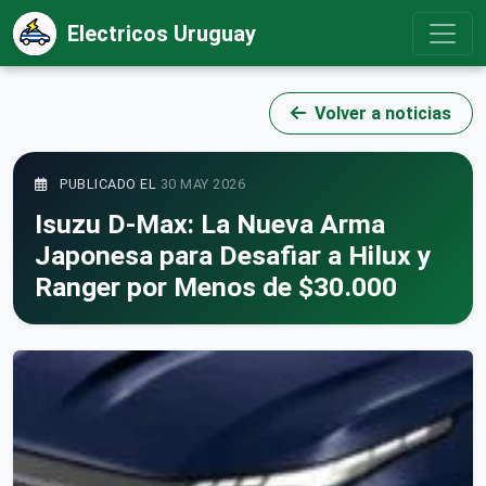
Electricos Uruguay
Volver a noticias
PUBLICADO EL
30 MAY 2026
Isuzu D-Max: La Nueva Arma
Japonesa para Desafiar a Hilux y
Ranger por Menos de $30.000