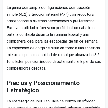
La gama contempla configuraciones con tracción
simple (4x2) y tracción integral (4x4) con reductora,
adaptándose a diversas necesidades y preferencias.
Esta versatilidad refuerza su perfil dual: un caballo de
batalla confiable durante la semana laboral y una
compañera ideal para las escapadas de fin de semana.
La capacidad de carga se sitúa en torno a una tonelada,
mientras que su capacidad de remolque alcanza las 3,5
toneladas, posicionándose directamente a la par de sus
competidoras directas.
Precios y Posicionamiento
Estratégico
La estrategia de Isuzu en Chile se centra en ofrecer
una alternativa japonesa tradicional, robusta y confiable,