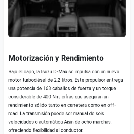
Motorización y Rendimiento
Bajo el capó, la Isuzu D-Max se impulsa con un nuevo
motor turbodiésel de 2.2 litros. Este propulsor entrega
una potencia de 163 caballos de fuerza y un torque
considerable de 400 Nm, cifras que aseguran un
rendimiento sólido tanto en carretera como en off-
road. La transmisión puede ser manual de seis
velocidades o automática Aisin de ocho marchas,
ofreciendo flexibilidad al conductor.