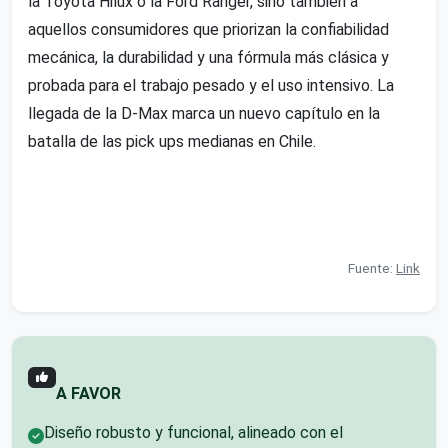
la Toyota Hilux o la Ford Ranger, sino también a
aquellos consumidores que priorizan la confiabilidad
mecánica, la durabilidad y una fórmula más clásica y
probada para el trabajo pesado y el uso intensivo. La
llegada de la D-Max marca un nuevo capítulo en la
batalla de las pick ups medianas en Chile.
Fuente:
Link
A FAVOR
Diseño robusto y funcional, alineado con el