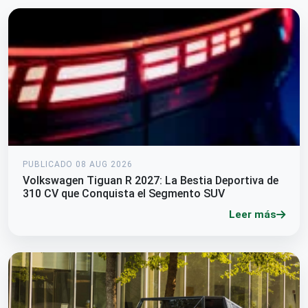
PUBLICADO 08 AUG 2026
Volkswagen Tiguan R 2027: La Bestia Deportiva de
310 CV que Conquista el Segmento SUV
Leer más