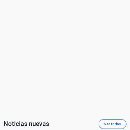
Noticias nuevas
Ver todas