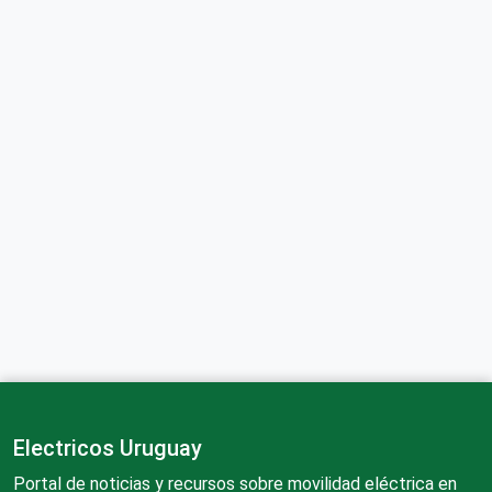
Electricos Uruguay
Portal de noticias y recursos sobre movilidad eléctrica en