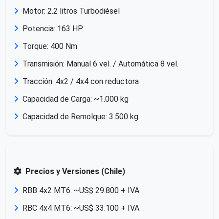
Motor: 2.2 litros Turbodiésel
Potencia: 163 HP
Torque: 400 Nm
Transmisión: Manual 6 vel. / Automática 8 vel.
Tracción: 4x2 / 4x4 con reductora
Capacidad de Carga: ~1.000 kg
Capacidad de Remolque: 3.500 kg
Precios y Versiones (Chile)
RBB 4x2 MT6: ~US$ 29.800 + IVA
RBC 4x4 MT6: ~US$ 33.100 + IVA