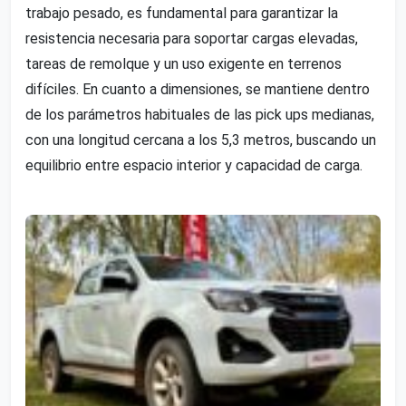
trabajo pesado, es fundamental para garantizar la
resistencia necesaria para soportar cargas elevadas,
tareas de remolque y un uso exigente en terrenos
difíciles. En cuanto a dimensiones, se mantiene dentro
de los parámetros habituales de las pick ups medianas,
con una longitud cercana a los 5,3 metros, buscando un
equilibrio entre espacio interior y capacidad de carga.