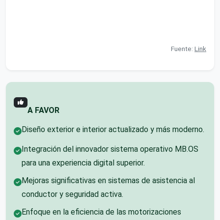
Fuente:
Link
A FAVOR
Diseño exterior e interior actualizado y más moderno.
Integración del innovador sistema operativo MB.OS
para una experiencia digital superior.
Mejoras significativas en sistemas de asistencia al
conductor y seguridad activa.
Enfoque en la eficiencia de las motorizaciones