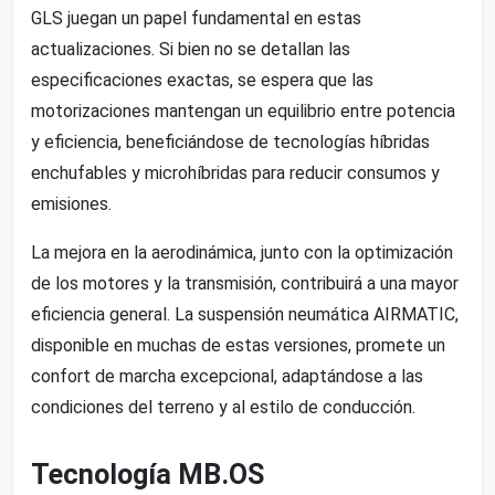
GLS juegan un papel fundamental en estas
actualizaciones. Si bien no se detallan las
especificaciones exactas, se espera que las
motorizaciones mantengan un equilibrio entre potencia
y eficiencia, beneficiándose de tecnologías híbridas
enchufables y microhíbridas para reducir consumos y
emisiones.
La mejora en la aerodinámica, junto con la optimización
de los motores y la transmisión, contribuirá a una mayor
eficiencia general. La suspensión neumática AIRMATIC,
disponible en muchas de estas versiones, promete un
confort de marcha excepcional, adaptándose a las
condiciones del terreno y al estilo de conducción.
Tecnología MB.OS