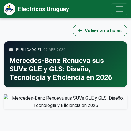
Electricos Uruguay
Volver a noticias
PUBLICADO EL
09 APR 2026
Mercedes-Benz Renueva sus
SUVs GLE y GLS: Diseño,
Tecnología y Eficiencia en 2026