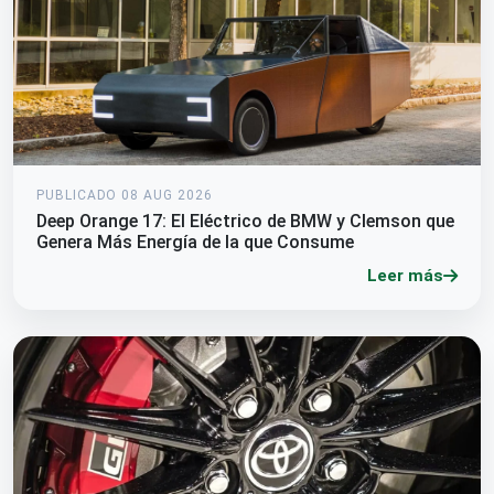
PUBLICADO 08 AUG 2026
Deep Orange 17: El Eléctrico de BMW y Clemson que
Genera Más Energía de la que Consume
Leer más