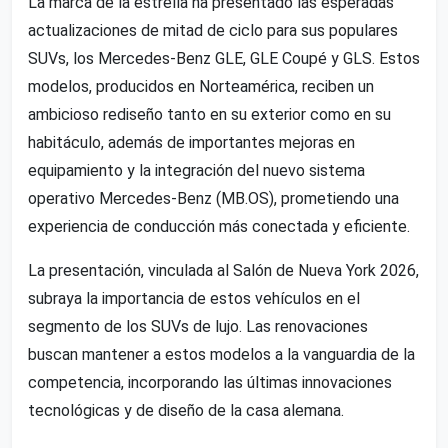
La marca de la estrella ha presentado las esperadas
actualizaciones de mitad de ciclo para sus populares
SUVs, los Mercedes-Benz GLE, GLE Coupé y GLS. Estos
modelos, producidos en Norteamérica, reciben un
ambicioso rediseño tanto en su exterior como en su
habitáculo, además de importantes mejoras en
equipamiento y la integración del nuevo sistema
operativo Mercedes-Benz (MB.OS), prometiendo una
experiencia de conducción más conectada y eficiente.
La presentación, vinculada al Salón de Nueva York 2026,
subraya la importancia de estos vehículos en el
segmento de los SUVs de lujo. Las renovaciones
buscan mantener a estos modelos a la vanguardia de la
competencia, incorporando las últimas innovaciones
tecnológicas y de diseño de la casa alemana.