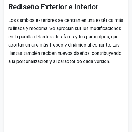
Rediseño Exterior e Interior
Los cambios exteriores se centran en una estética más
refinada y moderna. Se aprecian sutiles modificaciones
en la parrilla delantera, los faros y los paragolpes, que
aportan un aire más fresco y dinámico al conjunto. Las
llantas también reciben nuevos diseños, contribuyendo
a la personalización y al carácter de cada versión.