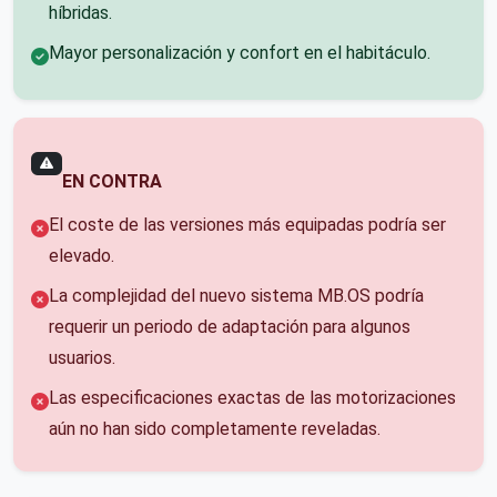
híbridas.
Mayor personalización y confort en el habitáculo.
EN CONTRA
El coste de las versiones más equipadas podría ser
elevado.
La complejidad del nuevo sistema MB.OS podría
requerir un periodo de adaptación para algunos
usuarios.
Las especificaciones exactas de las motorizaciones
aún no han sido completamente reveladas.