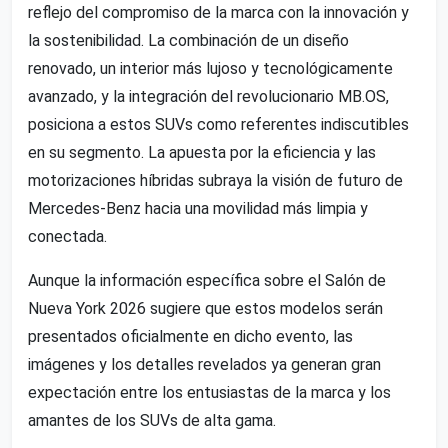
reflejo del compromiso de la marca con la innovación y
la sostenibilidad. La combinación de un diseño
renovado, un interior más lujoso y tecnológicamente
avanzado, y la integración del revolucionario MB.OS,
posiciona a estos SUVs como referentes indiscutibles
en su segmento. La apuesta por la eficiencia y las
motorizaciones híbridas subraya la visión de futuro de
Mercedes-Benz hacia una movilidad más limpia y
conectada.
Aunque la información específica sobre el Salón de
Nueva York 2026 sugiere que estos modelos serán
presentados oficialmente en dicho evento, las
imágenes y los detalles revelados ya generan gran
expectación entre los entusiastas de la marca y los
amantes de los SUVs de alta gama.