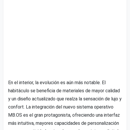
En el interior, la evolución es aún más notable. El
habitáculo se beneficia de materiales de mayor calidad
y un diseño actualizado que realza la sensación de lujo y
confort. La integración del nuevo sistema operativo
MB.OS es el gran protagonista, ofreciendo una interfaz
más intuitiva, mayores capacidades de personalización