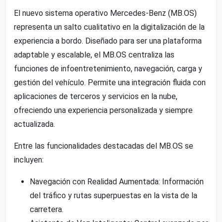
El nuevo sistema operativo Mercedes-Benz (MB.OS)
representa un salto cualitativo en la digitalización de la
experiencia a bordo. Diseñado para ser una plataforma
adaptable y escalable, el MB.OS centraliza las
funciones de infoentretenimiento, navegación, carga y
gestión del vehículo. Permite una integración fluida con
aplicaciones de terceros y servicios en la nube,
ofreciendo una experiencia personalizada y siempre
actualizada.
Entre las funcionalidades destacadas del MB.OS se
incluyen:
Navegación con Realidad Aumentada: Información
del tráfico y rutas superpuestas en la vista de la
carretera.