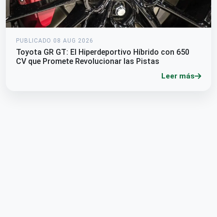
PUBLICADO 08 AUG 2026
Toyota GR GT: El Hiperdeportivo Híbrido con 650
CV que Promete Revolucionar las Pistas
Leer más