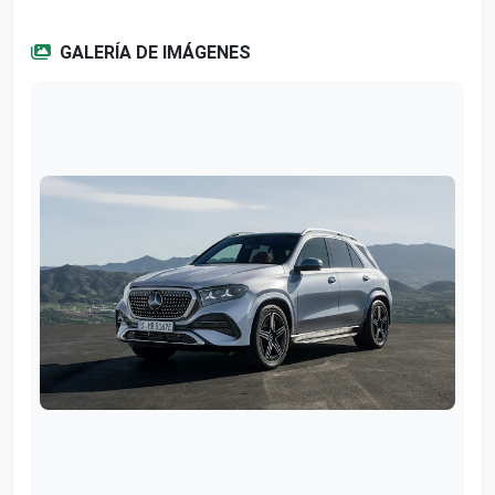
GALERÍA DE IMÁGENES