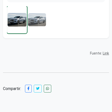
Fuente:
Link
Compartir: