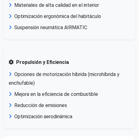
Materiales de alta calidad en el interior
Optimización ergonómica del habitáculo
Suspensión neumática AIRMATIC
Propulsión y Eficiencia
Opciones de motorización híbrida (microhíbrida y
enchufable)
Mejora en la eficiencia de combustible
Reducción de emisiones
Optimización aerodinámica