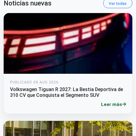
Noticias nuevas
Ver todas
PUBLICADO 08 AUG 2026
Volkswagen Tiguan R 2027: La Bestia Deportiva de
310 CV que Conquista el Segmento SUV
Leer más