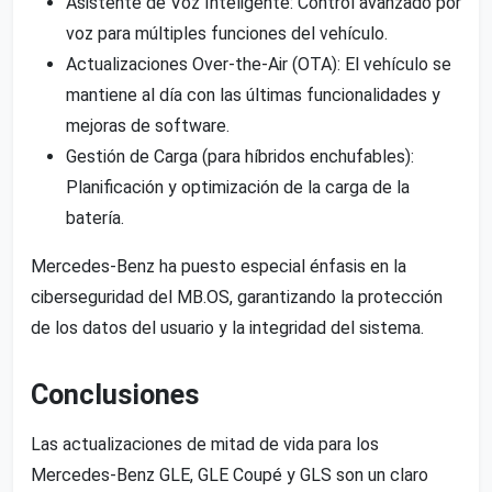
Asistente de Voz Inteligente: Control avanzado por
voz para múltiples funciones del vehículo.
Actualizaciones Over-the-Air (OTA): El vehículo se
mantiene al día con las últimas funcionalidades y
mejoras de software.
Gestión de Carga (para híbridos enchufables):
Planificación y optimización de la carga de la
batería.
Mercedes-Benz ha puesto especial énfasis en la
ciberseguridad del MB.OS, garantizando la protección
de los datos del usuario y la integridad del sistema.
Conclusiones
Las actualizaciones de mitad de vida para los
Mercedes-Benz GLE, GLE Coupé y GLS son un claro