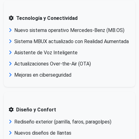
Tecnología y Conectividad
Nuevo sistema operativo Mercedes-Benz (MB.OS)
Sistema MBUX actualizado con Realidad Aumentada
Asistente de Voz Inteligente
Actualizaciones Over-the-Air (OTA)
Mejoras en ciberseguridad
Diseño y Confort
Rediseño exterior (parrilla, faros, paragolpes)
Nuevos diseños de llantas