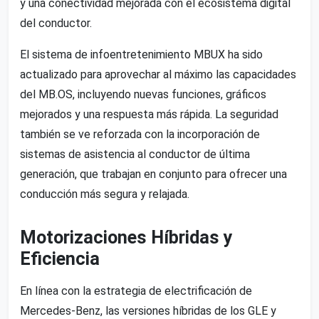
y una conectividad mejorada con el ecosistema digital
del conductor.
El sistema de infoentretenimiento MBUX ha sido
actualizado para aprovechar al máximo las capacidades
del MB.OS, incluyendo nuevas funciones, gráficos
mejorados y una respuesta más rápida. La seguridad
también se ve reforzada con la incorporación de
sistemas de asistencia al conductor de última
generación, que trabajan en conjunto para ofrecer una
conducción más segura y relajada.
Motorizaciones Híbridas y
Eficiencia
En línea con la estrategia de electrificación de
Mercedes-Benz, las versiones híbridas de los GLE y