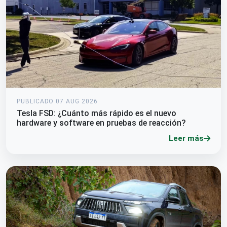
PUBLICADO 07 AUG 2026
Tesla FSD: ¿Cuánto más rápido es el nuevo
hardware y software en pruebas de reacción?
Leer más