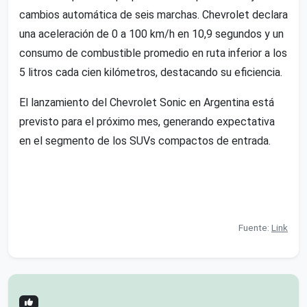
cambios automática de seis marchas. Chevrolet declara
una aceleración de 0 a 100 km/h en 10,9 segundos y un
consumo de combustible promedio en ruta inferior a los
5 litros cada cien kilómetros, destacando su eficiencia.
El lanzamiento del Chevrolet Sonic en Argentina está
previsto para el próximo mes, generando expectativa
en el segmento de los SUVs compactos de entrada.
Fuente:
Link