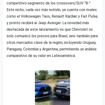
competitivo segmento de los crossovers/SUV "B-".
Este nicho, cada vez más nutrido, ya cuenta con rivales
como el Volkswagen Taos, Renault Kardian y Fiat Pulse,
y pronto recibirá al Jeep Avenger. La novedad más
destacada de este lanzamiento es que Chevrolet no
solo comunicó los precios para Brasil, sino también para
otros mercados clave de la región, incluyendo Uruguay,
Paraguay, Colombia y Argentina, permitiendo un análisis
comparativo de su valor en Latinoamérica.