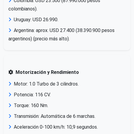
Colombia: USD 23.500 (87.990.000 pesos
colombianos).
Uruguay: USD 26.990.
Argentina: aprox. USD 27.400 (38.390.900 pesos
argentinos) (precio más alto).
Motorización y Rendimiento
Motor: 1.0 Turbo de 3 cilindros.
Potencia: 116 CV.
Torque: 160 Nm.
Transmisión: Automática de 6 marchas.
Aceleración 0-100 km/h: 10,9 segundos.