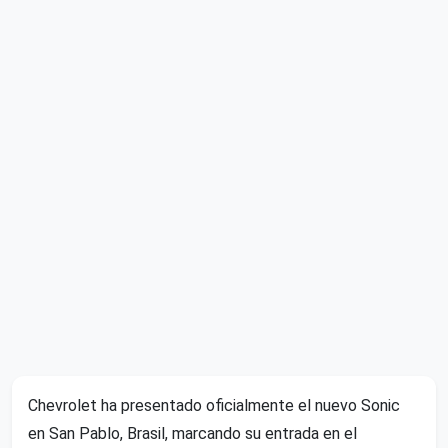
Chevrolet ha presentado oficialmente el nuevo Sonic
en San Pablo, Brasil, marcando su entrada en el