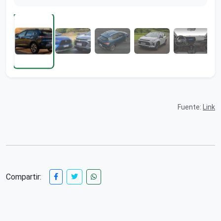
Fuente:
Link
Compartir: