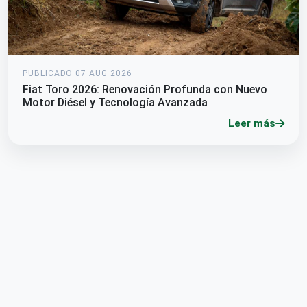
PUBLICADO 07 AUG 2026
Fiat Toro 2026: Renovación Profunda con Nuevo
Motor Diésel y Tecnología Avanzada
Leer más