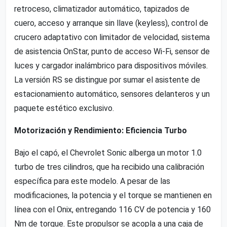
retroceso, climatizador automático, tapizados de
cuero, acceso y arranque sin llave (keyless), control de
crucero adaptativo con limitador de velocidad, sistema
de asistencia OnStar, punto de acceso Wi-Fi, sensor de
luces y cargador inalámbrico para dispositivos móviles.
La versión RS se distingue por sumar el asistente de
estacionamiento automático, sensores delanteros y un
paquete estético exclusivo.
Motorización y Rendimiento: Eficiencia Turbo
Bajo el capó, el Chevrolet Sonic alberga un motor 1.0
turbo de tres cilindros, que ha recibido una calibración
específica para este modelo. A pesar de las
modificaciones, la potencia y el torque se mantienen en
línea con el Onix, entregando 116 CV de potencia y 160
Nm de torque. Este propulsor se acopla a una caja de