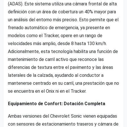
(ADAS). Este sistema utiliza una cámara frontal de alta
definición con un área de cobertura un 40% mayor para
un análisis del entorno más preciso. Esto permite que el
frenado automático de emergencia, ya presente en
modelos como el Tracker, opere en un rango de
velocidades más amplio, desde 8 hasta 130 km/h.
Adicionalmente, esta tecnología habilita una función de
mantenimiento de carril activo que reconoce las
diferencias de textura entre el pavimento y las áreas
laterales de la calzada, ayudando al conductor a
mantenerse centrado en su carril, una prestación que no
se encuentra en el Onix ni en el Tracker.
Equipamiento de Confort: Dotación Completa
Ambas versiones del Chevrolet Sonic vienen equipadas
con sensores de estacionamiento traseros y cámara de