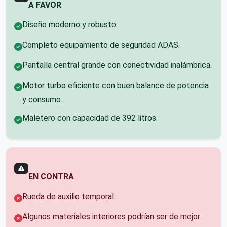
A FAVOR
Diseño moderno y robusto.
Completo equipamiento de seguridad ADAS.
Pantalla central grande con conectividad inalámbrica.
Motor turbo eficiente con buen balance de potencia
y consumo.
Maletero con capacidad de 392 litros.
EN CONTRA
Rueda de auxilio temporal.
Algunos materiales interiores podrían ser de mejor