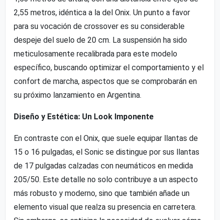
2,55 metros, idéntica a la del Onix. Un punto a favor
para su vocación de crossover es su considerable
despeje del suelo de 20 cm. La suspensión ha sido
meticulosamente recalibrada para este modelo
específico, buscando optimizar el comportamiento y el
confort de marcha, aspectos que se comprobarán en
su próximo lanzamiento en Argentina.
Diseño y Estética: Un Look Imponente
En contraste con el Onix, que suele equipar llantas de
15 o 16 pulgadas, el Sonic se distingue por sus llantas
de 17 pulgadas calzadas con neumáticos en medida
205/50. Este detalle no solo contribuye a un aspecto
más robusto y moderno, sino que también añade un
elemento visual que realza su presencia en carretera.