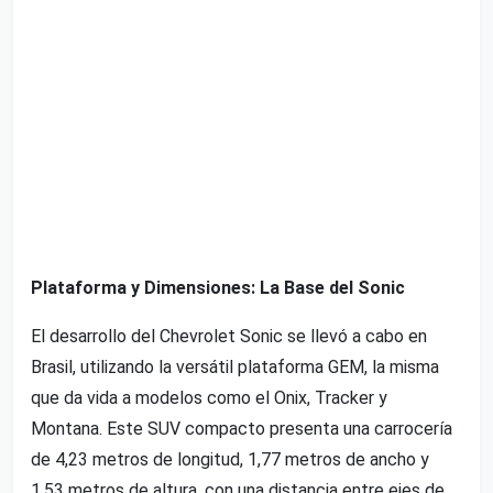
Plataforma y Dimensiones: La Base del Sonic
El desarrollo del Chevrolet Sonic se llevó a cabo en
Brasil, utilizando la versátil plataforma GEM, la misma
que da vida a modelos como el Onix, Tracker y
Montana. Este SUV compacto presenta una carrocería
de 4,23 metros de longitud, 1,77 metros de ancho y
1,53 metros de altura, con una distancia entre ejes de