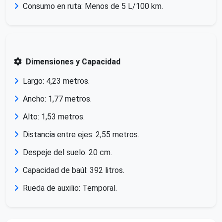
Consumo en ruta: Menos de 5 L/100 km.
Dimensiones y Capacidad
Largo: 4,23 metros.
Ancho: 1,77 metros.
Alto: 1,53 metros.
Distancia entre ejes: 2,55 metros.
Despeje del suelo: 20 cm.
Capacidad de baúl: 392 litros.
Rueda de auxilio: Temporal.