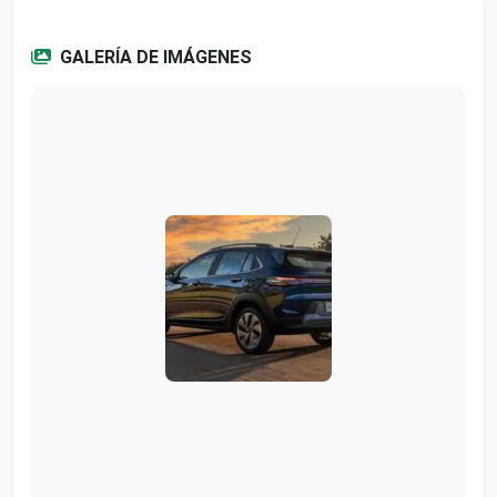
GALERÍA DE IMÁGENES