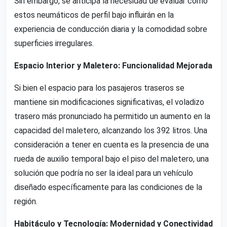
Sin embargo, se anticipa la necesidad de evaluar cómo
estos neumáticos de perfil bajo influirán en la
experiencia de conducción diaria y la comodidad sobre
superficies irregulares.
Espacio Interior y Maletero: Funcionalidad Mejorada
Si bien el espacio para los pasajeros traseros se
mantiene sin modificaciones significativas, el voladizo
trasero más pronunciado ha permitido un aumento en la
capacidad del maletero, alcanzando los 392 litros. Una
consideración a tener en cuenta es la presencia de una
rueda de auxilio temporal bajo el piso del maletero, una
solución que podría no ser la ideal para un vehículo
diseñado específicamente para las condiciones de la
región.
Habitáculo y Tecnología: Modernidad y Conectividad