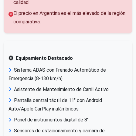
calidad.
El precio en Argentina es el más elevado de la región
comparativa.
Equipamiento Destacado
Sistema ADAS con Frenado Automático de
Emergencia (8-130 km/h).
Asistente de Mantenimiento de Carril Activo.
Pantalla central táctil de 11" con Android
Auto/Apple CarPlay inalámbricos.
Panel de instrumentos digital de 8".
Sensores de estacionamiento y cámara de