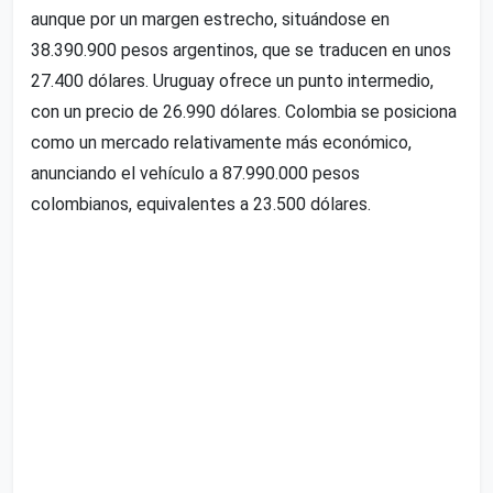
aunque por un margen estrecho, situándose en
38.390.900 pesos argentinos, que se traducen en unos
27.400 dólares. Uruguay ofrece un punto intermedio,
con un precio de 26.990 dólares. Colombia se posiciona
como un mercado relativamente más económico,
anunciando el vehículo a 87.990.000 pesos
colombianos, equivalentes a 23.500 dólares.