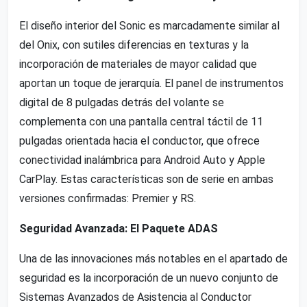
El diseño interior del Sonic es marcadamente similar al
del Onix, con sutiles diferencias en texturas y la
incorporación de materiales de mayor calidad que
aportan un toque de jerarquía. El panel de instrumentos
digital de 8 pulgadas detrás del volante se
complementa con una pantalla central táctil de 11
pulgadas orientada hacia el conductor, que ofrece
conectividad inalámbrica para Android Auto y Apple
CarPlay. Estas características son de serie en ambas
versiones confirmadas: Premier y RS.
Seguridad Avanzada: El Paquete ADAS
Una de las innovaciones más notables en el apartado de
seguridad es la incorporación de un nuevo conjunto de
Sistemas Avanzados de Asistencia al Conductor