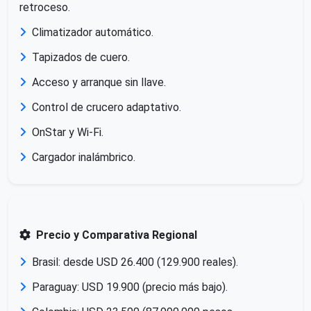
retroceso.
Climatizador automático.
Tapizados de cuero.
Acceso y arranque sin llave.
Control de crucero adaptativo.
OnStar y Wi-Fi.
Cargador inalámbrico.
Precio y Comparativa Regional
Brasil: desde USD 26.400 (129.900 reales).
Paraguay: USD 19.900 (precio más bajo).