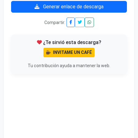
Generar enlace de descarga
Compartir:
¿Te sirvió esta descarga?
INVITAME UN CAFÉ
Tu contribución ayuda a mantener la web.