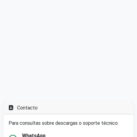
Contacto
Para consultas sobre descargas o soporte técnico:
WhatsApp