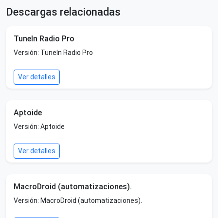
Descargas relacionadas
TuneIn Radio Pro
Versión: TuneIn Radio Pro
Ver detalles
Aptoide
Versión: Aptoide
Ver detalles
MacroDroid (automatizaciones).
Versión: MacroDroid (automatizaciones).