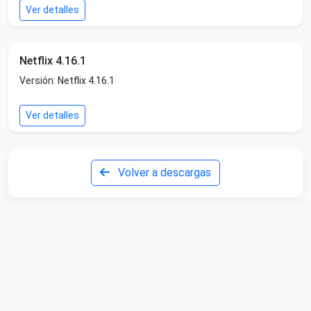
Ver detalles
Netflix 4.16.1
Versión: Netflix 4.16.1
Ver detalles
Volver a descargas