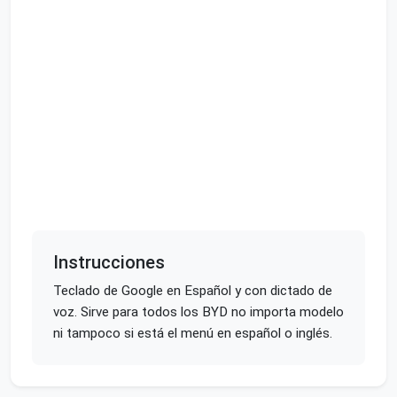
Instrucciones
Teclado de Google en Español y con dictado de
voz. Sirve para todos los BYD no importa modelo
ni tampoco si está el menú en español o inglés.