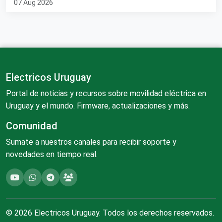
07 Aug 2026
Electricos Uruguay
Portal de noticias y recursos sobre movilidad eléctrica en
Uruguay y el mundo. Firmware, actualizaciones y más.
Comunidad
Sumate a nuestros canales para recibir soporte y
novedades en tiempo real.
© 2026 Electricos Uruguay. Todos los derechos reservados.