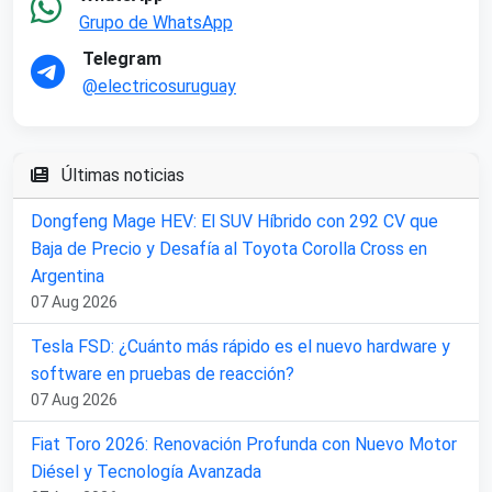
Grupo de WhatsApp
Telegram
@electricosuruguay
Últimas noticias
Dongfeng Mage HEV: El SUV Híbrido con 292 CV que
Baja de Precio y Desafía al Toyota Corolla Cross en
Argentina
07 Aug 2026
Tesla FSD: ¿Cuánto más rápido es el nuevo hardware y
software en pruebas de reacción?
07 Aug 2026
Fiat Toro 2026: Renovación Profunda con Nuevo Motor
Diésel y Tecnología Avanzada