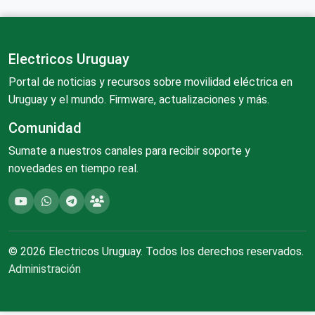
Electricos Uruguay
Portal de noticias y recursos sobre movilidad eléctrica en
Uruguay y el mundo. Firmware, actualizaciones y más.
Comunidad
Sumate a nuestros canales para recibir soporte y
novedades en tiempo real.
© 2026 Electricos Uruguay. Todos los derechos reservados.
Administración