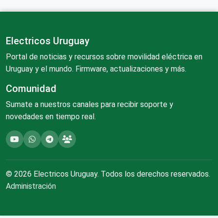
Electricos Uruguay
Portal de noticias y recursos sobre movilidad eléctrica en
Uruguay y el mundo. Firmware, actualizaciones y más.
Comunidad
Sumate a nuestros canales para recibir soporte y
novedades en tiempo real.
© 2026 Electricos Uruguay. Todos los derechos reservados.
Administración